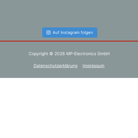
Auf Instagram folgen
Copyright © 2026
MP-Electronics GmbH
Datenschutzerklärung
Impressum